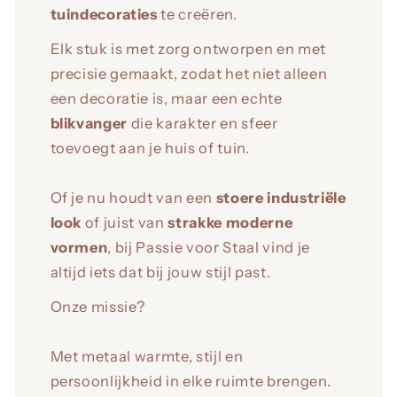
tuindecoraties
te creëren.
Elk stuk is met zorg ontworpen en met
precisie gemaakt, zodat het niet alleen
een decoratie is, maar een echte
blikvanger
die karakter en sfeer
toevoegt aan je huis of tuin.
Of je nu houdt van een
stoere industriële
look
of juist van
strakke moderne
vormen
, bij Passie voor Staal vind je
altijd iets dat bij jouw stijl past.
Onze missie?
Met metaal warmte, stijl en
persoonlijkheid in elke ruimte brengen.