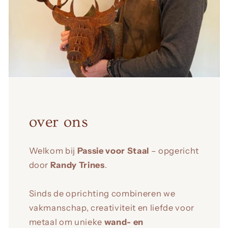
over ons
Welkom bij
Passie voor Staal
– opgericht
door
Randy Trines
.
Sinds de oprichting combineren we
vakmanschap, creativiteit en liefde voor
metaal om unieke
wand- en