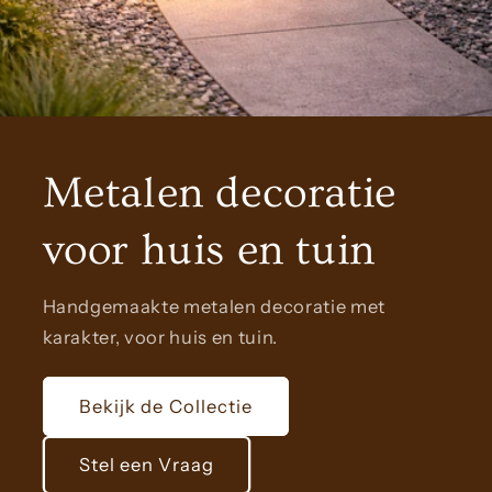
Metalen decoratie
voor huis en tuin
Handgemaakte metalen decoratie met
karakter, voor huis en tuin.
Bekijk de Collectie
Stel een Vraag