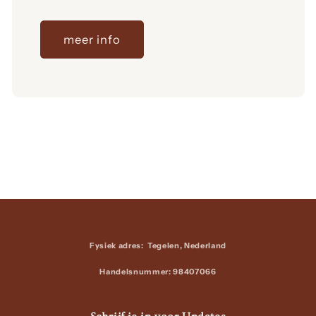
meer info
Fysiek adres: Tegelen, Nederland
Handelsnummer: 98407066